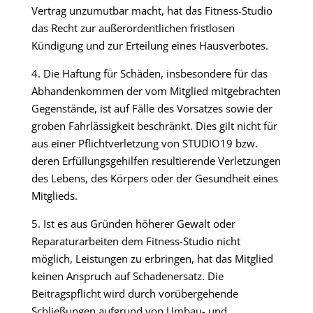
Vertrag unzumutbar macht, hat das Fitness-Studio
das Recht zur außerordentlichen fristlosen
Kündigung und zur Erteilung eines Hausverbotes.
4. Die Haftung für Schäden, insbesondere für das
Abhandenkommen der vom Mitglied mitgebrachten
Gegenstände, ist auf Fälle des Vorsatzes sowie der
groben Fahrlässigkeit beschränkt. Dies gilt nicht für
aus einer Pflichtverletzung von STUDIO19 bzw.
deren Erfüllungsgehilfen resultierende Verletzungen
des Lebens, des Körpers oder der Gesundheit eines
Mitglieds.
5. Ist es aus Gründen höherer Gewalt oder
Reparaturarbeiten dem Fitness-Studio nicht
möglich, Leistungen zu erbringen, hat das Mitglied
keinen Anspruch auf Schadenersatz. Die
Beitragspflicht wird durch vorübergehende
Schließungen aufgrund von Umbau- und