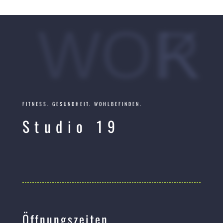
WORK
FITNESS. GESUNDHEIT. WOHLBEFINDEN.
Studio 19
Öffnungszeiten