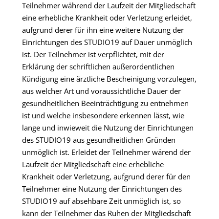
Teilnehmer während der Laufzeit der Mitgliedschaft
eine erhebliche Krankheit oder Verletzung erleidet,
aufgrund derer für ihn eine weitere Nutzung der
Einrichtungen des STUDIO19 auf Dauer unmöglich
ist. Der Teilnehmer ist verpflichtet, mit der
Erklärung der schriftlichen außerordentlichen
Kündigung eine ärztliche Bescheinigung vorzulegen,
aus welcher Art und voraussichtliche Dauer der
gesundheitlichen Beeinträchtigung zu entnehmen
ist und welche insbesondere erkennen lässt, wie
lange und inwieweit die Nutzung der Einrichtungen
des STUDIO19 aus gesundheitlichen Gründen
unmöglich ist. Erleidet der Teilnehmer wärend der
Laufzeit der Mitgliedschaft eine erhebliche
Krankheit oder Verletzung, aufgrund derer für den
Teilnehmer eine Nutzung der Einrichtungen des
STUDIO19 auf absehbare Zeit unmöglich ist, so
kann der Teilnehmer das Ruhen der Mitgliedschaft