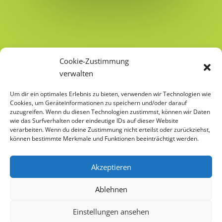
Cookie-Zustimmung
verwalten
Um dir ein optimales Erlebnis zu bieten, verwenden wir Technologien wie
Cookies, um Geräteinformationen zu speichern und/oder darauf
Schau vorbei
zuzugreifen. Wenn du diesen Technologien zustimmst, können wir Daten
wie das Surfverhalten oder eindeutige IDs auf dieser Website
verarbeiten. Wenn du deine Zustimmung nicht erteilst oder zurückziehst,
können bestimmte Merkmale und Funktionen beeinträchtigt werden.
Akzeptieren
Ablehnen
Einstellungen ansehen