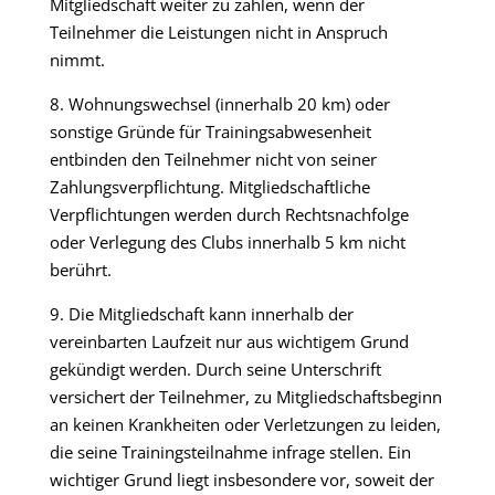
Mitgliedschaft weiter zu zahlen, wenn der
Teilnehmer die Leistungen nicht in Anspruch
nimmt.
8. Wohnungswechsel (innerhalb 20 km) oder
sonstige Gründe für Trainingsabwesenheit
entbinden den Teilnehmer nicht von seiner
Zahlungsverpflichtung. Mitgliedschaftliche
Verpflichtungen werden durch Rechtsnachfolge
oder Verlegung des Clubs innerhalb 5 km nicht
berührt.
9. Die Mitgliedschaft kann innerhalb der
vereinbarten Laufzeit nur aus wichtigem Grund
gekündigt werden. Durch seine Unterschrift
versichert der Teilnehmer, zu Mitgliedschaftsbeginn
an keinen Krankheiten oder Verletzungen zu leiden,
die seine Trainingsteilnahme infrage stellen. Ein
wichtiger Grund liegt insbesondere vor, soweit der