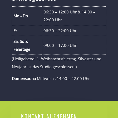
06:30 – 12:00 Uhr & 14:00 –
Mo - Do
22:00 Uhr
Fr
06:30 – 22:00 Uhr
Sa, So &
09:00 – 17:00 Uhr
Feiertage
(Heiligabend, 1. Weihnachtsfeiertag, Silvester und
Neujahr ist das Studio geschlossen.)
Damensauna
Mittwochs 14.00 – 22.00 Uhr
KONTAKT AUFNEHMEN