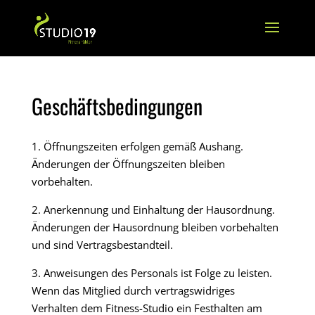
Geschäftsbedingungen
1. Öffnungszeiten erfolgen gemäß Aushang.
Änderungen der Öffnungszeiten bleiben
vorbehalten.
2. Anerkennung und Einhaltung der Hausordnung.
Änderungen der Hausordnung bleiben vorbehalten
und sind Vertragsbestandteil.
3. Anweisungen des Personals ist Folge zu leisten.
Wenn das Mitglied durch vertragswidriges
Verhalten dem Fitness-Studio ein Festhalten am