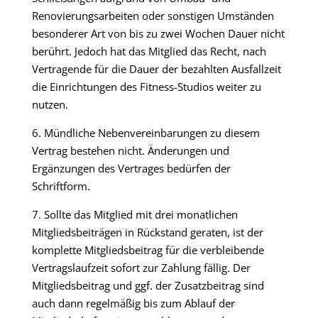
Renovierungsarbeiten oder sonstigen Umständen
besonderer Art von bis zu zwei Wochen Dauer nicht
berührt. Jedoch hat das Mitglied das Recht, nach
Vertragende für die Dauer der bezahlten Ausfallzeit
die Einrichtungen des Fitness-Studios weiter zu
nutzen.
6. Mündliche Nebenvereinbarungen zu diesem
Vertrag bestehen nicht. Änderungen und
Ergänzungen des Vertrages bedürfen der
Schriftform.
7. Sollte das Mitglied mit drei monatlichen
Mitgliedsbeiträgen in Rückstand geraten, ist der
komplette Mitgliedsbeitrag für die verbleibende
Vertragslaufzeit sofort zur Zahlung fällig. Der
Mitgliedsbeitrag und ggf. der Zusatzbeitrag sind
auch dann regelmäßig bis zum Ablauf der