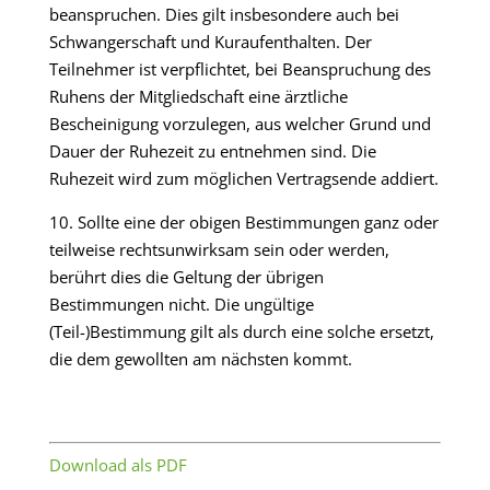
beanspruchen. Dies gilt insbesondere auch bei
Schwangerschaft und Kuraufenthalten. Der
Teilnehmer ist verpflichtet, bei Beanspruchung des
Ruhens der Mitgliedschaft eine ärztliche
Bescheinigung vorzulegen, aus welcher Grund und
Dauer der Ruhezeit zu entnehmen sind. Die
Ruhezeit wird zum möglichen Vertragsende addiert.
10. Sollte eine der obigen Bestimmungen ganz oder
teilweise rechtsunwirksam sein oder werden,
berührt dies die Geltung der übrigen
Bestimmungen nicht. Die ungültige
(Teil-)Bestimmung gilt als durch eine solche ersetzt,
die dem gewollten am nächsten kommt.
Download als PDF